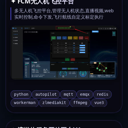
✦ FCM无人机飞控平台
多无人机飞控平台,管理无人机状态,直播视频,web
实时控制,命令下发,飞行航线自定义标定执行
python
autopilot
mqtt
emqx
redis
workerman
zlmediakit
ffmpeg
vue3