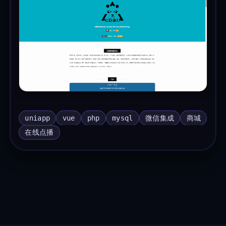
uniapp
vue
php
mysql
微信集成
商城
在线点播