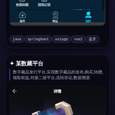
java
springboot
uniapp
vue2
蓝牙
✦ 某数藏平台
数字藏品发行平台,实现数字藏品的发布,购买,转赠,
领取权益,对接二级平台,流转存证,数据溯源