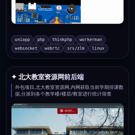
uniapp
php
thinkphp
workerman
websocket
webrtc
srs/zlm
linux
✦ 北大教室资源网前后端
外包项目,北大教室资源网,内网获取当前学期排课数
据,分派到各个教学楼/楼层/教室进行统计筛查