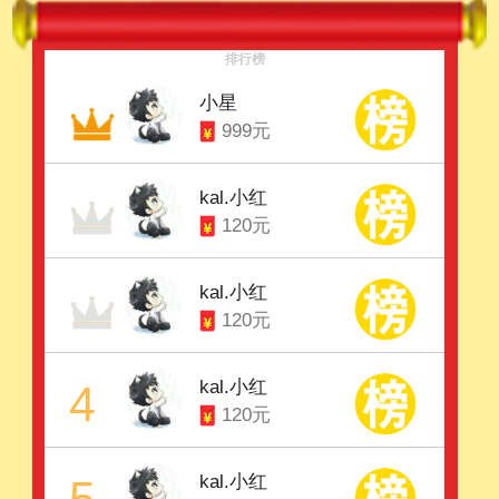
排行榜
小星
999元
kal.小红
120元
kal.小红
120元
kal.小红
4
120元
kal.小红
5